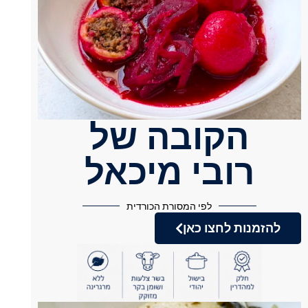
הקובה של
רובי מיכאל
לפי המסורת הכורדית
להזמנות לחצו כאן