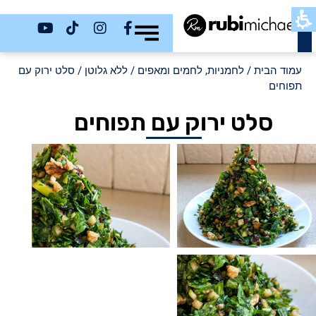
כשר
עמוד הבית
/
לחמניות, לחמים ומאפים
/
ללא גלוטן
/ סלט ירוק עם
תפוחים
סלט ירוק עם תפוחים