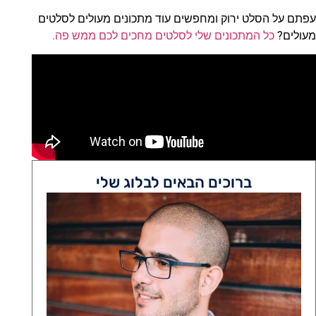
עפתם על הסלט ירוק ומחפשים עוד מתכונים מעולים לסלטים
מעולים?
כל המתכונים שלי לסלטים מחכים לכם ממש פה.
ברוכים הבאים לבלוג שלי