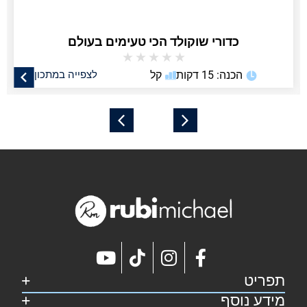
כדורי שוקולד הכי טעימים בעולם
★
★
★
★
★
הכנה: 15 דקות
קל
לצפייה במתכון
תפריט
מידע נוסף
דף הבית