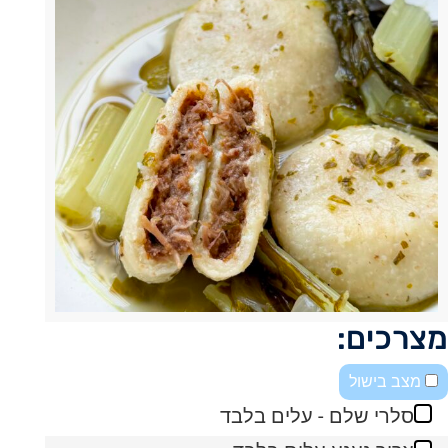
מצרכים:
מצב בישול
סלרי שלם - עלים בלבד