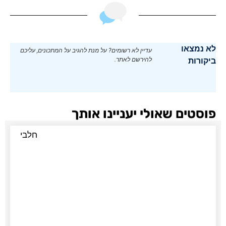
לא נמצאו
עדיין לא רשומים? על מנת להגיב על המתכונים, עליכם
ביקורות
להירשם לאתר.
פוסטים שאולי יעניינו אותך
חלבי