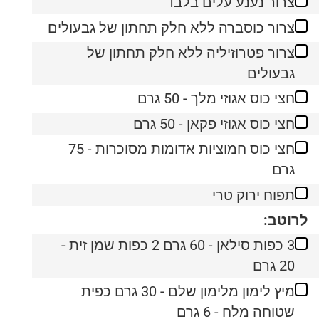
צרור נענע עלים בלבד
צרור כוסברה ללא חלק תחתון של גבעולים
צרור פטרוזיליה ללא חלק תחתון של
גבעולים
חצי כוס אגוזי מלך - 50 גרם
חצי כוס אגוזי פקאן - 50 גרם
חצי כוס חמוציות אדומות מסוכרות - 75
גרם
תפוח ירוק טרי
לרוטב:
3 כפות סילאן - 60 גרם 2 כפות שמן זית -
20 גרם
מיץ לימון מלימון שלם - 30 גרם כפית
שטוחה מלח - 6 גרם