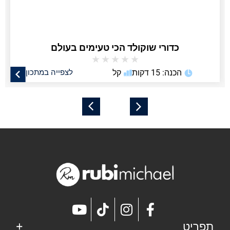
כדורי שוקולד הכי טעימים בעולם
★
★
★
★
★
הכנה: 15 דקות
קל
לצפייה במתכון
תפריט