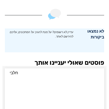
לא נמצאו
עדיין לא רשומים? על מנת להגיב על המתכונים, עליכם
ביקורות
להירשם לאתר.
פוסטים שאולי יעניינו אותך
חלבי