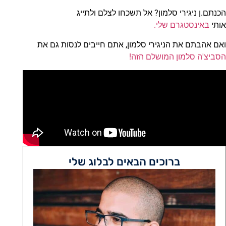
הכנתם.ן ניגירי סלמון? אל תשכחו לצלם ולתייג
אותי
באינסטגרם שלי.
ואם אהבתם את הניגירי סלמון, אתם חייבים לנסות גם את
הסביצ'ה סלמון המושלם הזה!
ברוכים הבאים לבלוג שלי