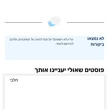
לא נמצאו
עדיין לא רשומים? על מנת להגיב על המתכונים, עליכם
ביקורות
להירשם לאתר.
פוסטים שאולי יעניינו אותך
חלבי