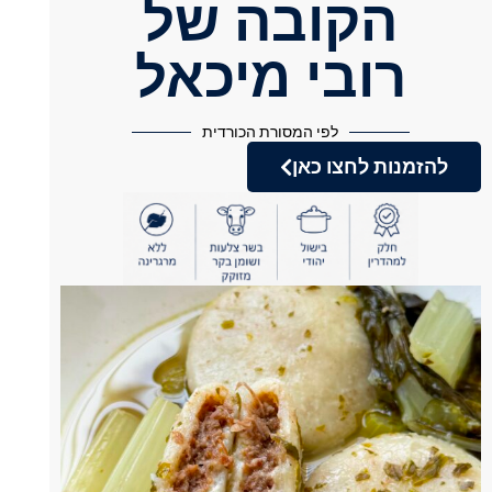
הקובה של
רובי מיכאל
לפי המסורת הכורדית
להזמנות לחצו כאן