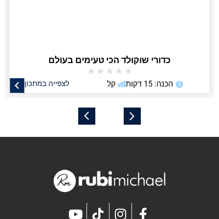
כדורי שוקולד הכי טעימים בעולם
★
★
★
★
★
הכנה: 15 דקות
קל
לצפייה במתכון