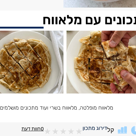
ונים עם מלאווח
מלאווח מופלטה, מלאווח בשרי ועוד מתכונים מושלמי
דירוג מתכון
0
חוות דעת
קל
★
★
★
★
★