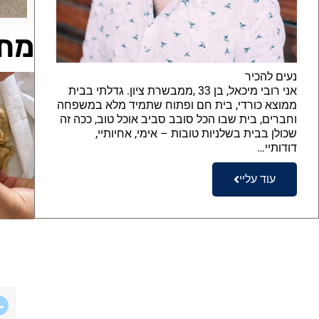
מתכ
נעים להכיר
אני רובי מיכאל, בן 33 ,ממבשרת ציון. גדלתי בבית
ממוצא כורדי, בית חם ופתוח שתמיד מלא במשפחה
וחברים, בית שבו הכל סובב סביב אוכל טוב, ככה זה
שכולן בבית בשלניות טובות – אימי, אחיותיי,
דודותיי…
עוד עליי