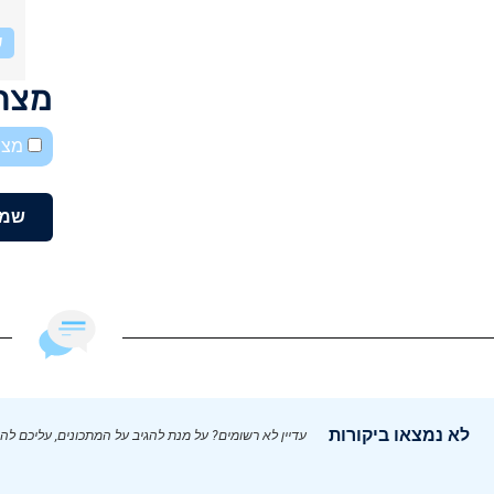
ש
מצרכ
מצב
שמו
לא נמצאו ביקורות
עדיין לא רשומים? על מנת להגיב על המתכונים, עליכם לה