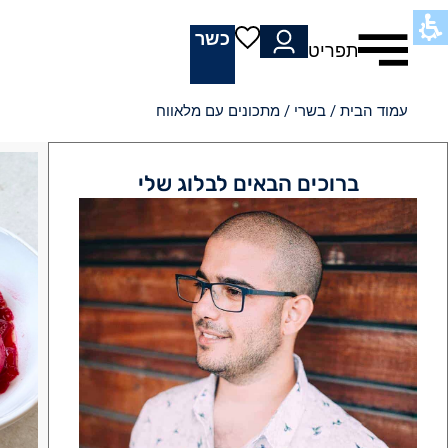
כשר
תפריט
עמוד הבית
/
בשרי
/ מתכונים עם מלאווח
ברוכים הבאים לבלוג שלי