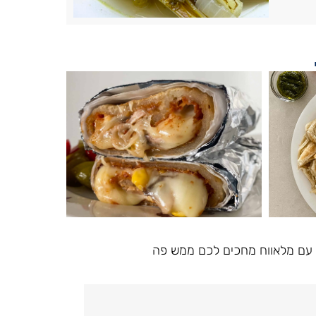
ם עם מלאווח מחכים לכם ממש פה