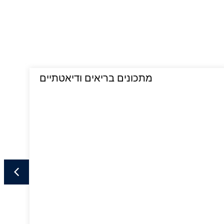
מתכונים בריאים ודיאטתיים