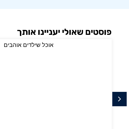
פוסטים שאולי יעניינו אותך
י
אוכל שילדים אוהבים