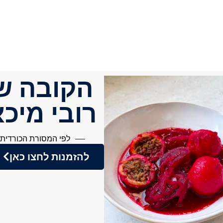
הקובה ש
רובי מיכ
לפי המסורת הכורדית
להזמנות לחצו כאן