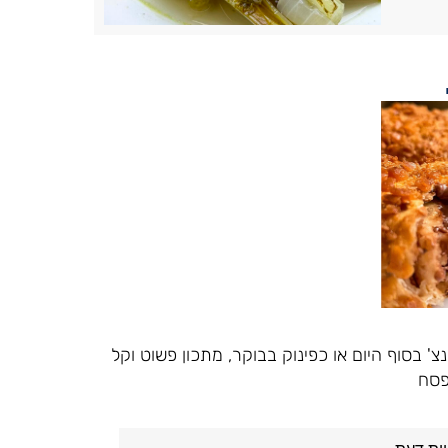
 בסוף היום או כפינוק בבוקר, מתכון פשוט וקל
פסח