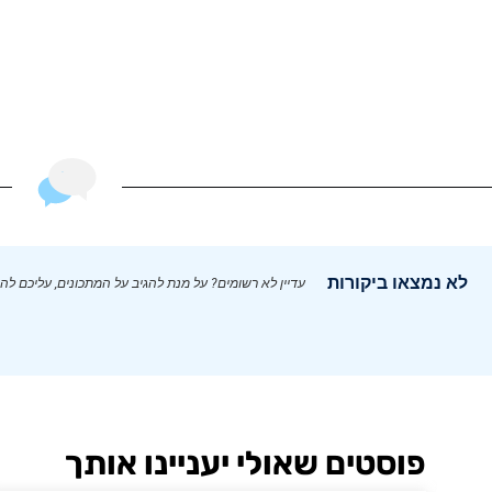
לא נמצאו ביקורות
עדיין לא רשומים? על מנת להגיב על המתכונים, עליכם לה
פוסטים שאולי יעניינו אותך