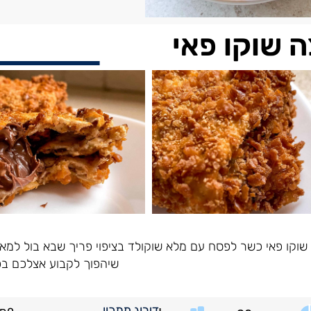
 שוקו פאי
שוקו פאי כשר לפסח עם מלא שוקולד בציפוי פריך שבא בול למאנצ'
שיהפוך לקבוע אצלכם ב
דירוג מתכון