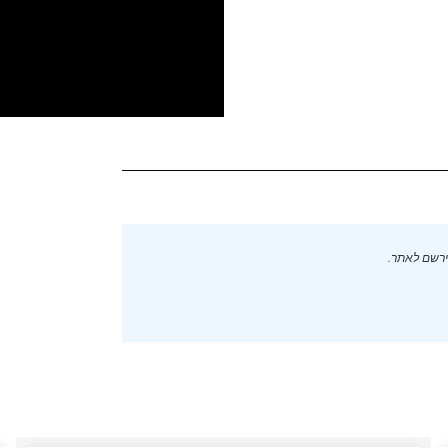
ירשם לאתר.