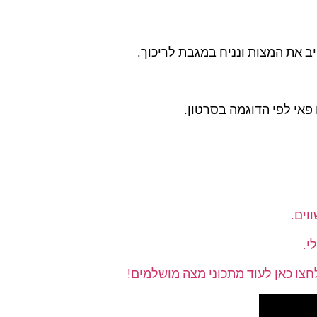
ב את המצות ונניח במגבת לריכוך.
פאי לפי הדוגמה בסרטון.
וים.
י.
חצו כאן לעוד מתכוני מצה מושלמים!