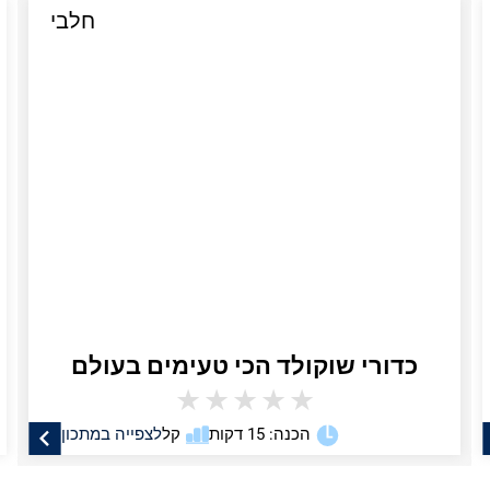
חלבי
כדורי שוקולד הכי טעימים בעולם
★
★
★
★
★
הכנה: 15 דקות
קל
לצפייה במתכון