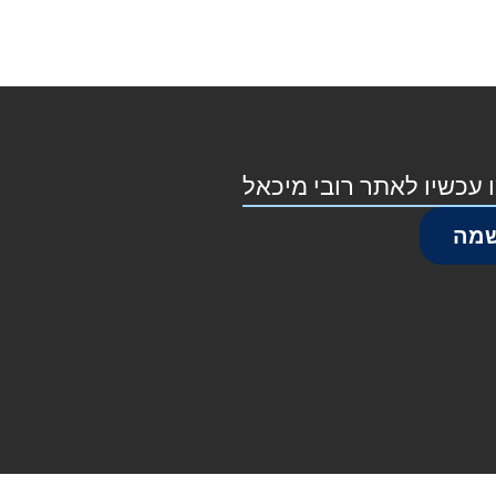
 עכשיו לאתר רובי מיכאל
מה