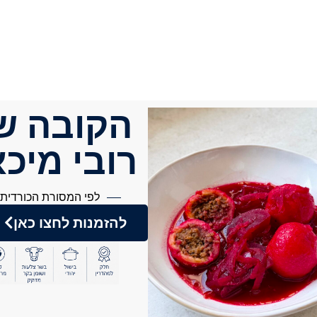
הקובה ש
רובי מיכ
לפי המסורת הכורדית
להזמנות לחצו כאן