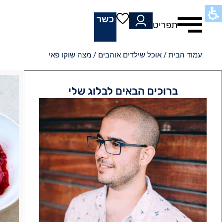
כשר
תפריט
עמוד הבית
/
אוכל שילדים אוהבים
/ מצה שוקו פאי
ברוכים הבאים לבלוג שלי