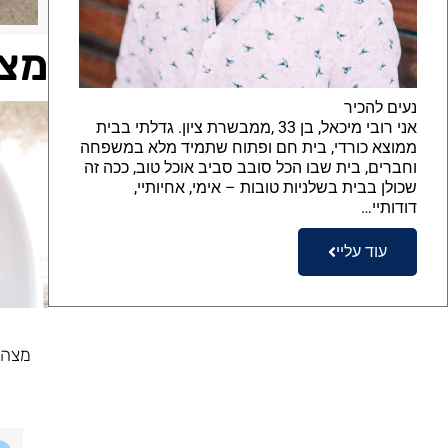
מצה
נעים להכיר
אני רובי מיכאל, בן 33 ,ממבשרת ציון. גדלתי בבית
ממוצא כורדי, בית חם ופתוח שתמיד מלא במשפחה
וחברים, בית שבו הכל סובב סביב אוכל טוב, ככה זה
שכולן בבית בשלניות טובות – אימי, אחיותיי,
דודותיי…
עוד עליי
מצה 