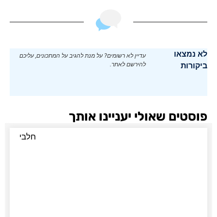
לא נמצאו
עדיין לא רשומים? על מנת להגיב על המתכונים, עליכם
ביקורות
להירשם לאתר.
פוסטים שאולי יעניינו אותך
חלבי