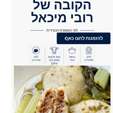
הקובה של
רובי מיכאל
לפי המסורת הכורדית
להזמנות לחצו כאן