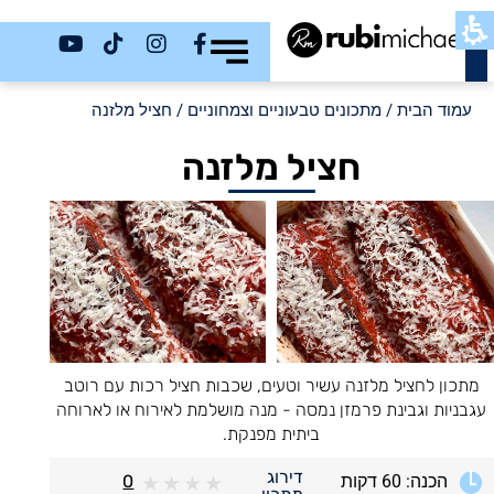
כשר
עמוד הבית
/
מתכונים טבעוניים וצמחוניים
/ חציל מלזנה
חציל מלזנה
מתכון לחציל מלזנה עשיר וטעים, שכבות חציל רכות עם רוטב
עגבניות וגבינת פרמזן נמסה - מנה מושלמת לאירוח או לארוחה
ביתית מפנקת.
דירוג
הכנה: 60 דקות
0
★
★
★
★