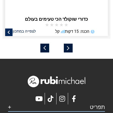
כדורי שוקולד הכי טעימים בעולם
★
★
★
★
★
הכנה: 15 דקות
קל
לצפייה במתכון
תפריט