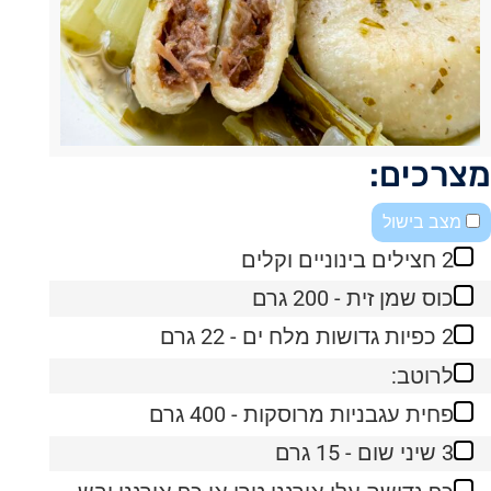
מצרכים:
מצב בישול
2 חצילים בינוניים וקלים
כוס שמן זית - 200 גרם
2 כפיות גדושות מלח ים - 22 גרם
לרוטב:
פחית עגבניות מרוסקות - 400 גרם
3 שיני שום - 15 גרם