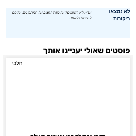
לא נמצאו
עדיין לא רשומים? על מנת להגיב על המתכונים, עליכם
ביקורות
להירשם לאתר.
פוסטים שאולי יעניינו אותך
חלבי