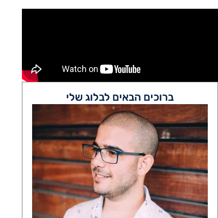
ברוכים הבאים לבלוג שלי