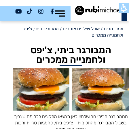
כשר
עמוד הבית
/
אוכל שילדים אוהבים
/ המבורגר ביתי, צ'יפס
ולחמנייה ממכרים
המבורגר ביתי, צ'יפס
ולחמנייה ממכרים
ההמבורגר הביתי המושלם!! כאן תמצאו מתכונים לכל מה שצריך
בשביל המבורגר מהחלומות - צ'יפס ביתי, לחמניות טריות ורכות