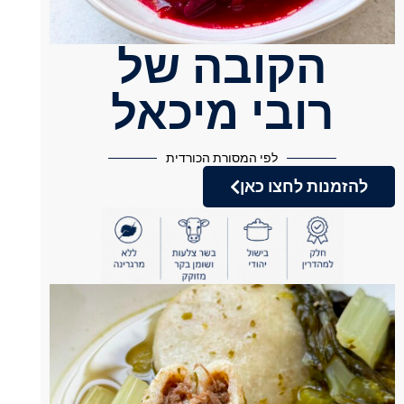
הקובה של
רובי מיכאל
לפי המסורת הכורדית
להזמנות לחצו כאן