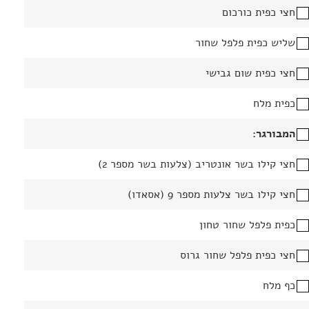
חצי כפית כורכום
שליש כפית פלפל שחור
חצי כפית שום גבישי
כפית מלח
המבורגר:
חצי קילו בשר אונטריב (צלעות בשר מספר 2)
חצי קילו בשר צלעות מספר 9 (אסאדו)
כפית פלפל שחור טחון
חצי כפית פלפל שחור גרוס
כף מלח