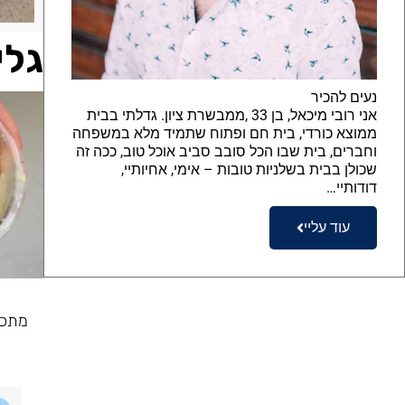
גלי
נעים להכיר
אני רובי מיכאל, בן 33 ,ממבשרת ציון. גדלתי בבית
ממוצא כורדי, בית חם ופתוח שתמיד מלא במשפחה
וחברים, בית שבו הכל סובב סביב אוכל טוב, ככה זה
שכולן בבית בשלניות טובות – אימי, אחיותיי,
דודותיי…
עוד עליי
מתכו