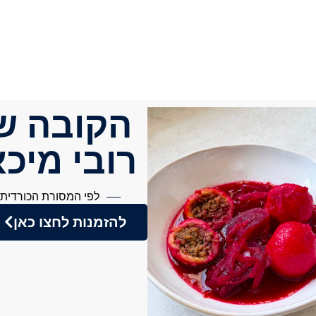
הקובה ש
רובי מיכ
לפי המסורת הכורדית
להזמנות לחצו כאן