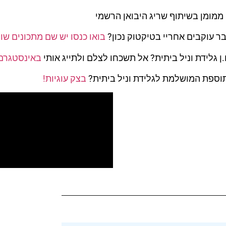
ממומן בשיתוף שריג היבואן הרשמי
בר עוקבים אחריי בטיקטוק נכון?
בואו כנסו יש שם מתכונים שוו
ן גלידת וניל ביתית? אל תשכחו לצלם ולתייג אותי
באינסטגרם 
וספת המושלמת לגלידת וניל ביתית?
בצק עוגיות!