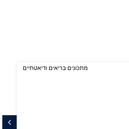
מתכונים בריאים ודיאטתיים