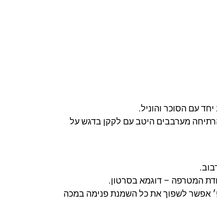
רתיחה מערבבים היטב עם לקקן בדגש על
בוב.
דת המטרפה – דוגמא בסרטון.
׳ אפשר לשפוך את כל השמנת פנימה במכה