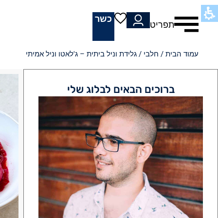
כשר
תפריט
עמוד הבית
/
חלבי
/ גלידת וניל ביתית – ג'לאטו וניל אמיתי
ברוכים הבאים לבלוג שלי