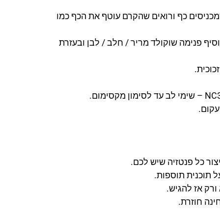
מכניסים כף ורואים שהקרם עוטף את הכף כמו
וסיף פנימה שוקולד מריר / חלב / לבן ובעזרת
כוכית.
יצור כל פנטזיה שיש לכם.
ל תוכנית תוספות.