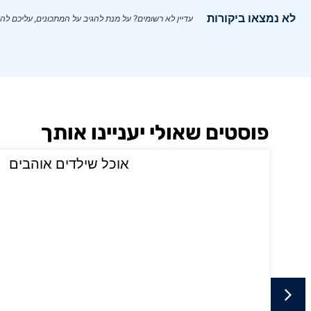
לא נמצאו ביקורות
עדיין לא רשומים? על מנת להגיב על המתכונים, עליכם לה
פוסטים שאולי יעניינו אותך
י
אוכל שילדים אוהבים