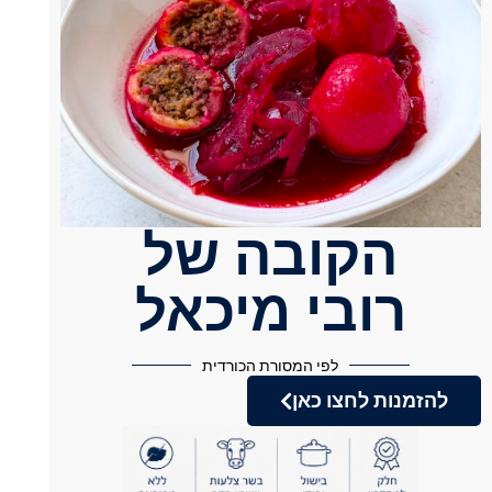
הקובה של
רובי מיכאל
לפי המסורת הכורדית
להזמנות לחצו כאן