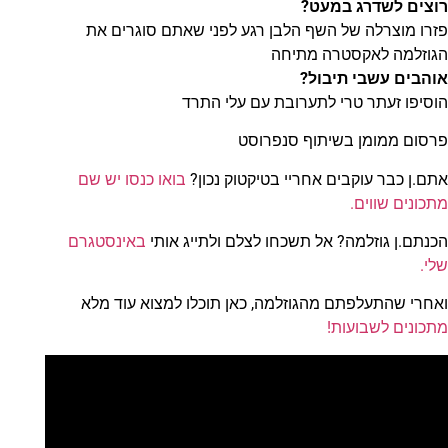
רוצים לשדרג במעט?
פזרו מוצרלה של השף הלבן רגע לפני שאתם סוגרים את
הגוזלמה לאקסטרה מתיחה
אוהבים עשבי תיבול?
הוסיפו זעתר טרי לתערובת עם עלי התרד
פרסום ממומן בשיתוף סנפרוסט
אתם.ן כבר עוקבים אחריי בטיקטוק נכון?
בואו כנסו יש שם
מתכונים שווים.
הכנתם.ן גוזלמה? אל תשכחו לצלם ולתייג אותי
באינסטגרם
שלי.
ואחרי שהתעלפתם מהגוזלמה, כאן תוכלו למצוא עוד מלא
מתכונים לשבועות!