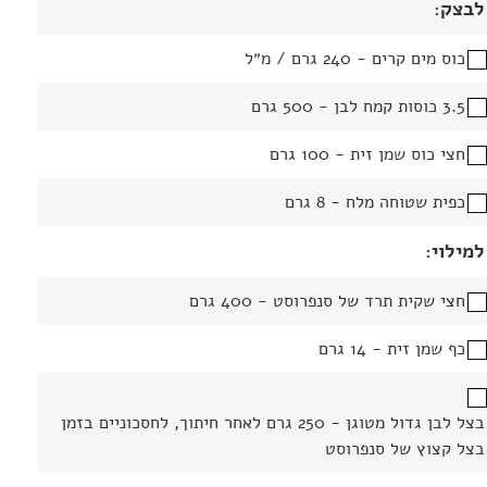
לבצק:
כוס מים קרים - 240 גרם / מ״ל
3.5 כוסות קמח לבן - 500 גרם
חצי כוס שמן זית - 100 גרם
כפית שטוחה מלח - 8 גרם
למילוי:
חצי שקית תרד של סנפרוסט - 400 גרם
כף שמן זית - 14 גרם
בצל לבן גדול מטוגן - 250 גרם לאחר חיתוך, לחסכוניים בזמן
בצל קצוץ של סנפרוסט