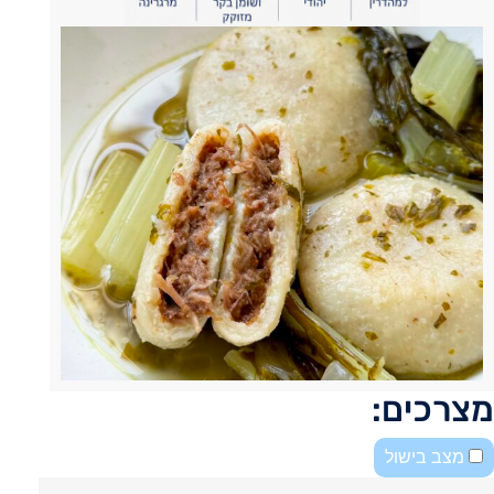
מצרכים:
מצב בישול