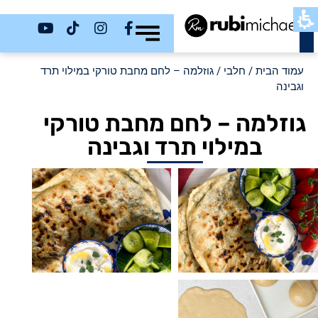
כשר
עמוד הבית
/
חלבי
/ גוזלמה – לחם מחבת טורקי במילוי תרד
וגבינה
גוזלמה – לחם מחבת טורקי
במילוי תרד וגבינה