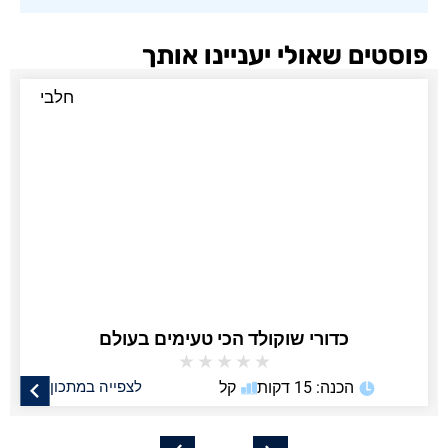
פוסטים שאולי יעניינו אותך
חלבי
כדורי שוקולד הכי טעימים בעולם
★
★
★
★
★
הכנה: 15 דקות
קל
לצפייה במתכון