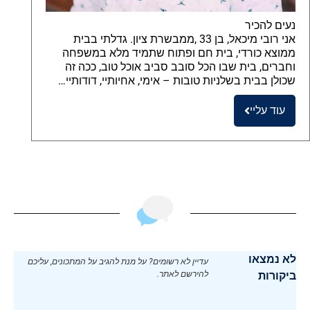
נעים להכיר
אני רובי מיכאל, בן 33 ,ממבשרת ציון. גדלתי בבית
ממוצא כורדי, בית חם ופתוח שתמיד מלא במשפחה
וחברים, בית שבו הכל סובב סביב אוכל טוב, ככה זה
שכולן בבית בשלניות טובות – אימי, אחיותיי, דודותיי…
עוד עליי
לא נמצאו
עדיין לא רשומים? על מנת להגיב על המתכונים, עליכם
ביקורות
להירשם לאתר.