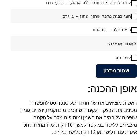
2 חבילות גבינת חמד 16% או 5% - 500 גרם
חצי כפית פלפל שחור טחון - 4 גרם
כפית מלח - 10 גרם
לאחר אפייה:
שמן זית
שמור מתכון
אופן ההכנה:
ראשית מוציאים את עלי התרד של סנפרוסט להפשרה.
מכינים את הבצק – לקערה שופכים מים וקמח, יוצרים גומה,
שופכים על המים את השמן ומוסיפים מלח על הקמח.
מעבירים ללישה במיקסר למשך 10 דקות על המהירות הכי
איטית עם וו לישה או 12 דקות לישה בידיים.