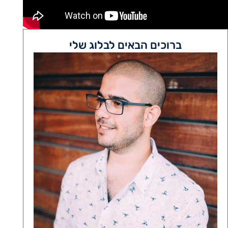
ברוכים הבאים לבלוג שלי