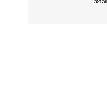
ות דעת