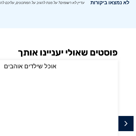
לא נמצאו ביקורות
עדיין לא רשומים? על מנת להגיב על המתכונים, עליכם לה
פוסטים שאולי יעניינו אותך
י
אוכל שילדים אוהבים