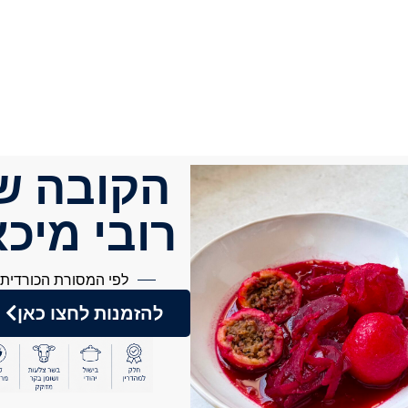
הקובה ש
רובי מיכ
לפי המסורת הכורדית
להזמנות לחצו כאן