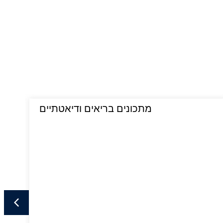
מתכונים בריאים ודיאטתיים