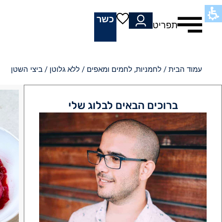
כשר
תפריט
עמוד הבית
/
לחמניות, לחמים ומאפים
/
ללא גלוטן
/ ביצי השטן
ברוכים הבאים לבלוג שלי