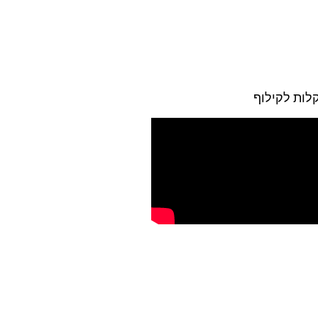
קלות לקילוף