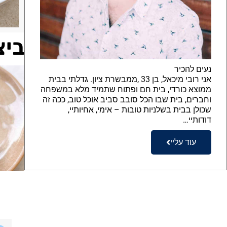
ביצ
נעים להכיר
אני רובי מיכאל, בן 33 ,ממבשרת ציון. גדלתי בבית
ממוצא כורדי, בית חם ופתוח שתמיד מלא במשפחה
וחברים, בית שבו הכל סובב סביב אוכל טוב, ככה זה
שכולן בבית בשלניות טובות – אימי, אחיותיי,
דודותיי…
עוד עליי