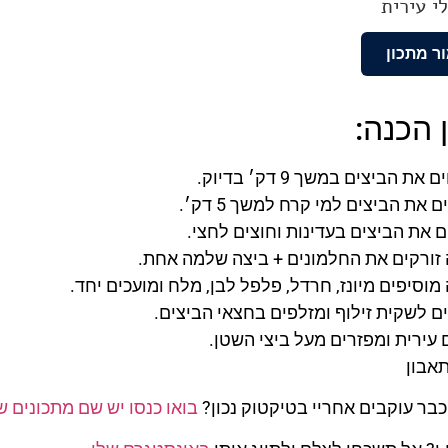
ר מתכון
 הכנה:
ת הביצים במשך 9 דק׳ בדיוק.
 את הביצים למי קרח למשך 5 דק׳.
 את הביצים בעדינות וחוצים לחצי.
זורקים את החלמונים + ביצה שלמה אחת.
מוסיפים מיונז, חרדל, פלפל לבן, מלח ומועכים יחד.
ם לשקית זילוף ומזלפים בחצאי הביצים.
 עירית ומפזרים מעל ביצי השטן.
תאבון
כבר עוקבים אחריי בטיקטוק נכון?
בואו כנסו יש שם מתכונים שו