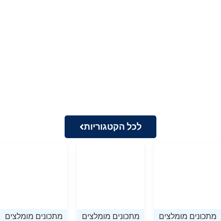
לכל הקטגוריות
מתכונים מומלצים
מתכונים מומלצים
מתכונים מומלצים