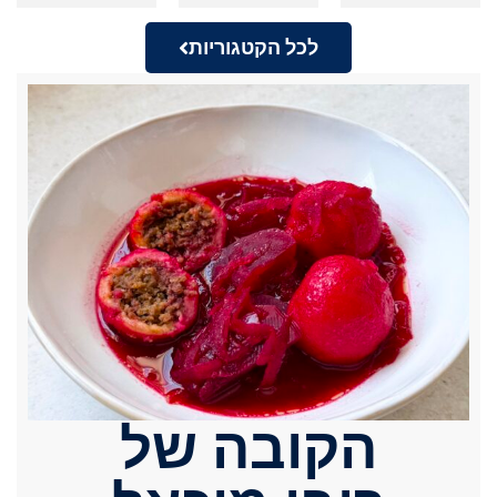
לכל הקטגוריות
הקובה של