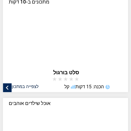
מתכונים ב-10 דקות
סלט בורגול
★
★
★
★
★
הכנה: 15 דקות
קל
לצפייה במתכון
אוכל שילדים אוהבים