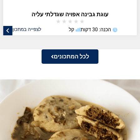
עוגת גבינה אפויה שגדלתי עליה
★
★
★
★
★
הכנה: 30 דקות
קל
לצפייה במתכון
לכל המתכונים