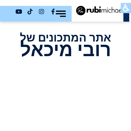
כשר
אתר המתכונים של
רובי מיכאל