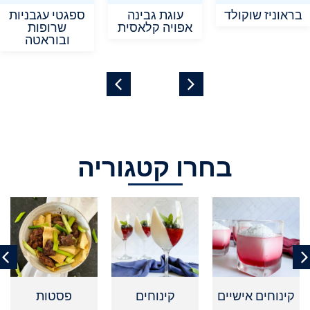
בראוניז שוקולד
עוגת גבינה
ספגטי עגבניות
אפויה קלאסית
שרופות
ובוראטה
בחרו קטגוריה
קינוחים אישיים
קינוחים
פסטות