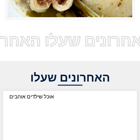
חרונים שעלו האחרו
האחרונים שעלו
אוכל שילדים אוהבים